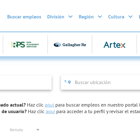
Buscar empleos
División
Región
Cultura
ado actual?
Haz clic
aqui
para buscar empleos en nuestro portal i
a de usuario?
Haz clic
aqui
para acceder a tu perfil y revisar el esta
Remoto