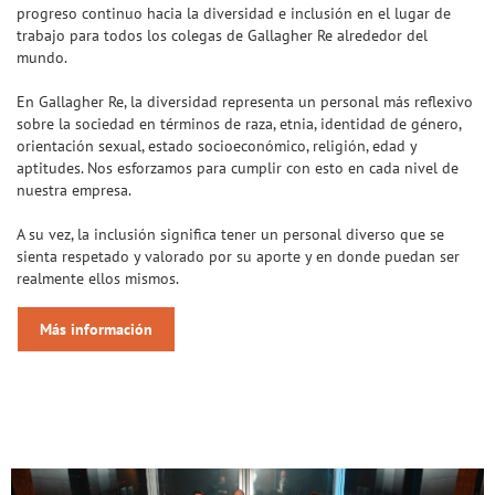
progreso continuo hacia la diversidad e inclusión en el lugar de
trabajo para todos los colegas de Gallagher Re alrededor del
mundo.
En Gallagher Re, la diversidad representa un personal más reflexivo
sobre la sociedad en términos de raza, etnia, identidad de género,
orientación sexual, estado socioeconómico, religión, edad y
aptitudes. Nos esforzamos para cumplir con esto en cada nivel de
nuestra empresa.
A su vez, la inclusión significa tener un personal diverso que se
sienta respetado y valorado por su aporte y en donde puedan ser
realmente ellos mismos.
Más información