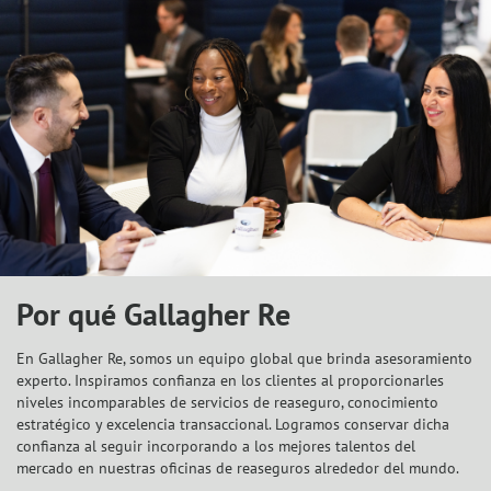
Por qué Gallagher Re
En Gallagher Re, somos un equipo global que brinda asesoramiento
experto. Inspiramos confianza en los clientes al proporcionarles
niveles incomparables de servicios de reaseguro, conocimiento
estratégico y excelencia transaccional. Logramos conservar dicha
confianza al seguir incorporando a los mejores talentos del
mercado en nuestras oficinas de reaseguros alrededor del mundo.