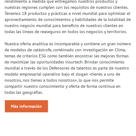
rendimiento a medida que entregamos nuestros productos y
nuestras regiones cumplen con los requisitos de nuestros clientes.
Tenemos 18 productos y prácticas a nivel mundial para optimizar el
aprovechamiento de conocimientos y habilidades de la totalidad de
nuestro negocio mundial para beneficio de nuestros clientes en
todas las líneas de reaseguros en todos los negocios y territorios.
Nuestra oferta analítica es incomparable y contiene un gran número
de modelos de catástrofe, combinado con investigación en Clima,
temas de criterios ESG como también encontrar las mejores formas
de maximizar las oportunidades insurtech. Brindar conocimiento
mundial a través de los Defensores de talentos es parte de nuestro
modelo empresarial operativo bajo el slogan «tienes a uno de
nosotros, nos tienes a todos nosotros», lo que nos permite
compartir nuestro conocimiento y oferta de forma continua en
todas las geografías.
Más información