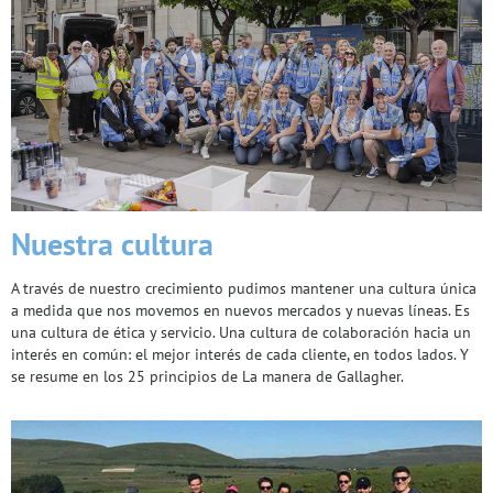
Nuestra cultura
A través de nuestro crecimiento pudimos mantener una cultura única
a medida que nos movemos en nuevos mercados y nuevas líneas. Es
una cultura de ética y servicio. Una cultura de colaboración hacia un
interés en común: el mejor interés de cada cliente, en todos lados. Y
se resume en los 25 principios de La manera de Gallagher.