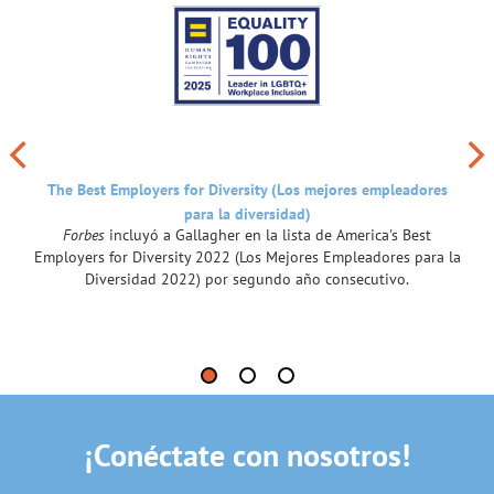
The Best Employers for Diversity (Los mejores empleadores
para la diversidad)
Forbes
incluyó a Gallagher en la lista de America's Best
Employers for Diversity 2022 (Los Mejores Empleadores para la
Diversidad 2022) por segundo año consecutivo.
¡Conéctate con nosotros!