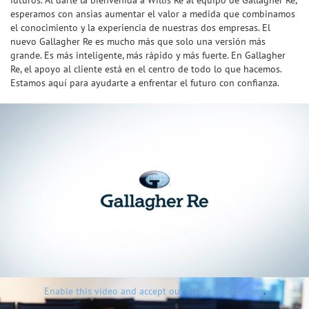
esperamos con ansias aumentar el valor a medida que combinamos
el conocimiento y la experiencia de nuestras dos empresas. El
nuevo Gallagher Re es mucho más que solo una versión más
grande. Es más inteligente, más rápido y más fuerte. En Gallagher
Re, el apoyo al cliente está en el centro de todo lo que hacemos.
Estamos aquí para ayudarte a enfrentar el futuro con confianza.
Enable this video and accept our Marketing cookies
.