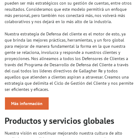
pueden ser más estratégicos con su gestión de cuentas, entre otros
resultados. Consideramos que este modelo permitirá un enfoque
más personal, pero también nos conectará más, nos volverá más
colaborativos y nos dejará en lo más alto de la industria.
Nuestra estrategia de Defensa del cliente es el motor de esto, ya
que brinda las mejores prácticas, herramientas, y un foro global
para mejorar de manera fundamental la forma en la que nuestra
gente se relaciona, involucra y responde a nuestros clientes y
proyecciones. Nos alineamos a todos los Defensores de Clientes a
través del Programa de Desarrollo de Defensa del Cliente a través
del cual todos los líderes directivos de Gallagher Re y todos
aquellos que atienden a clientes aspiran a atravesar. Creamos una
estrategia que delimita el Ciclo de Gestión del Cliente y nos permite
ser eficientes y eficaces.
Más información
Productos y servicios globales
Nuestra visión es continuar mejorando nuestra cultura de alto