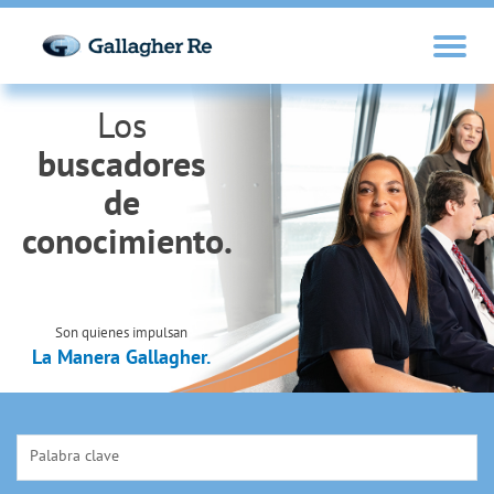
Los
buscadores
de
conocimiento.
Son quienes impulsan
La Manera Gallagher.
Palabra clave