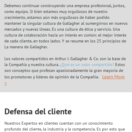
Debemos continuar construyendo una empresa profesional, juntos,
como equipo. Si bien estamos muy orgullosos de nuestro
crecimiento, estamos aún más orgullosos de haber podido
mantener la singular cultura de Gallagher al sumergirnos en nuevos
mercados y nuevas líneas. Es una cultura de ética y servicio. Una
cultura de colaboración hacia un interés en común: el mejor interés
de cada cliente, en todos lados. Y se resume en los 25 principios de
La manera de Gallagher.
Los valores compartidos en Arthur J. Gallagher & Co. son la base de
la Compañía y nuestra cultura.
¿Qué es un valor compartido?
Estos
son conceptos que profesan apasionadamente la gran mayoría de
Learn More
los promotores y líderes de opinión de la Compañía.
>
Defensa del cliente
Nuestros Expertos en clientes cuentan con un conocimiento
profundo del cliente, la industria y la competencia. Es por esto que