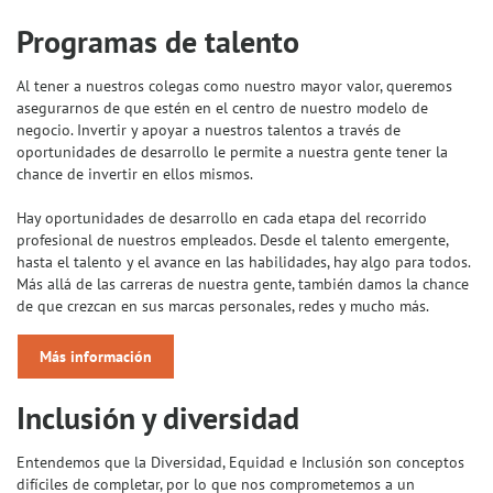
Programas de talento
Al tener a nuestros colegas como nuestro mayor valor, queremos
asegurarnos de que estén en el centro de nuestro modelo de
negocio. Invertir y apoyar a nuestros talentos a través de
oportunidades de desarrollo le permite a nuestra gente tener la
chance de invertir en ellos mismos.
Hay oportunidades de desarrollo en cada etapa del recorrido
profesional de nuestros empleados. Desde el talento emergente,
hasta el talento y el avance en las habilidades, hay algo para todos.
Más allá de las carreras de nuestra gente, también damos la chance
de que crezcan en sus marcas personales, redes y mucho más.
Más información
Inclusión y diversidad
Entendemos que la Diversidad, Equidad e Inclusión son conceptos
difíciles de completar, por lo que nos comprometemos a un