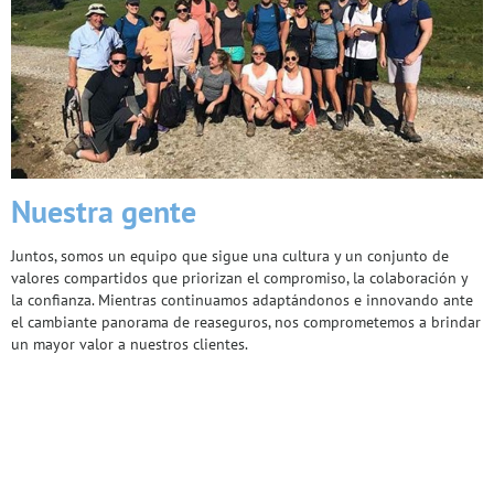
Nuestra gente
Juntos, somos un equipo que sigue una cultura y un conjunto de
valores compartidos que priorizan el compromiso, la colaboración y
la confianza. Mientras continuamos adaptándonos e innovando ante
el cambiante panorama de reaseguros, nos comprometemos a brindar
un mayor valor a nuestros clientes.