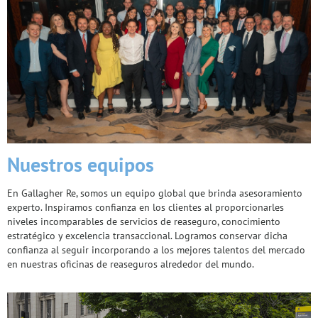
Nuestros equipos
En Gallagher Re, somos un equipo global que brinda asesoramiento
experto. Inspiramos confianza en los clientes al proporcionarles
niveles incomparables de servicios de reaseguro, conocimiento
estratégico y excelencia transaccional. Logramos conservar dicha
confianza al seguir incorporando a los mejores talentos del mercado
en nuestras oficinas de reaseguros alrededor del mundo.