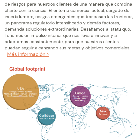
de riesgos para nuestros clientes de una manera que combina
el arte con la ciencia. El entorno comercial actual, cargado de
incertidumbre, riesgos emergentes que traspasan las fronteras,
un panorama regulatorio intensificado y demás factores,
demanda soluciones extraordinarias. Desafiamos al statu quo.
Tenemos un impulso interior que nos lleva a innovar y a
adaptarnos constantemente, para que nuestros clientes
puedan seguir alcanzando sus metas y objetivos comerciales.
Más información >