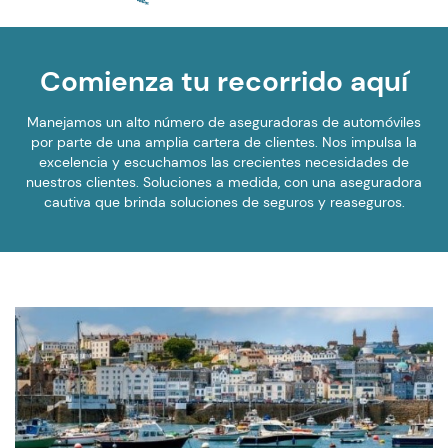
Comienza tu recorrido aquí
Manejamos un alto número de aseguradoras de automóviles
por parte de una amplia cartera de clientes. Nos impulsa la
excelencia y escuchamos las crecientes necesidades de
nuestros clientes. Soluciones a medida, con una aseguradora
cautiva que brinda soluciones de seguros y reaseguros.