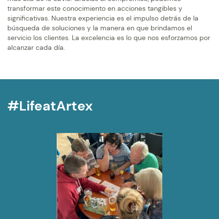
transformar este conocimiento en acciones tangibles y
significativas. Nuestra experiencia es el impulso detrás de la
búsqueda de soluciones y la manera en que brindamos el
servicio los clientes. La excelencia es lo que nos esforzamos por
alcanzar cada día.
#LifeatArtex