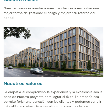
Nuestra misión es ayudar a nuestros clientes a encontrar una
mejor forma de gestionar el riesgo y mejorar su retorno del
capital.
Nuestros valores
La empatía, el compromiso, la experiencia y la excelencia son la
base de nuestro proyecto para lograr el éxito. La empatía nos
permite forjar una conexión con los clientes y podemos ver e ir
más allá de lo obvio. Gracias al compromiso, podemos