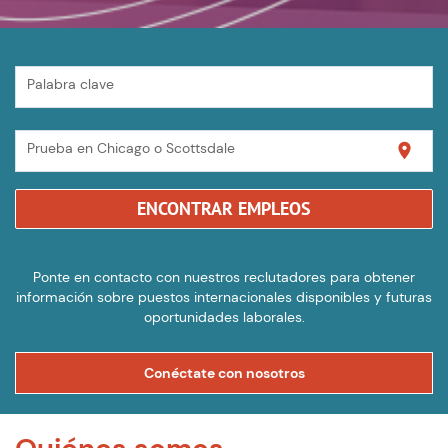
Palabra clave
Prueba en Chicago o Scottsdale
location_on
ENCONTRAR EMPLEOS
Ponte en contacto con nuestros reclutadores para obtener
información sobre puestos internacionales disponibles y futuras
oportunidades laborales.
Conéctate con nosotros