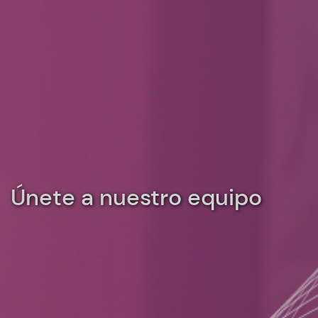
Únete a nuestro equipo