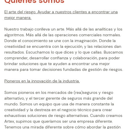
Quiénes somos
El arte del riesgo. Ayudar a nuestros clientes a encontrar una
mejor manera.
Nuestro trabajo conlleva un arte. Más allá de las analíticas y los
algoritmos. Más allá de las operaciones comerciales normales.
Donde el conocimiento se une con la imaginación. Donde la
creatividad se encuentra con la ejecución, y las relaciones dan
resultados. Escuchamos lo que dices y lo que callas. Buscamos
comprender, desarrollar confianza y colaboración, para poder
brindar soluciones que te ayuden a encontrar una mejor
manera para tomar decisiones fundadas de gestión de riesgos.
Pioneros en la innovación de la industria.
Somos pioneros en los mercados de (rea)seguros y riesgo
alternativo, y el tercer gerente de seguros más grande del
mundo. Somos un equipo que usa de manera constante la
creatividad y la destreza en el negocio técnico para crear
exhaustivas soluciones de riesgo alternativas. Cuando creamos
Artex, supimos que queríamos ser una empresa diferente.
Tenemos una mirada diferente sobre cómo abordar la gestión