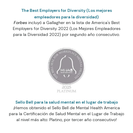
The Best Employers for Diversity (Los mejores
empleadores para la diversidad)
Forbes
incluyó a Gallagher en la lista de America's Best
Employers for Diversity 2022 (Los Mejores Empleadores
para la Diversidad 2022) por segundo año consecutivo.
Sello Bell para la salud mental en el lugar de trabajo
¡Hemos obtenido el Sello Bell de Mental Health America
para la Certificación de Salud Mental en el Lugar de Trabajo
al nivel más alto: Platino, por tercer año consecutivo!