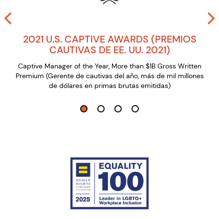
2021 U.S. CAPTIVE AWARDS (PREMIOS
CAUTIVAS DE EE. UU. 2021)
Captive Manager of the Year, More than $1B Gross Written
Premium (Gerente de cautivas del año, más de mil millones
de dólares en primas brutas emitidas)