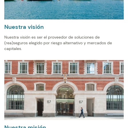
Nuestra visión
Nuestra visión es ser el proveedor de soluciones de
(rea)seguros elegido por riesgo alternativo y mercados de
capitales.
Nuestra misión